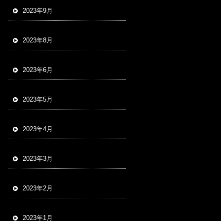
2023年9月
2023年8月
2023年6月
2023年5月
2023年4月
2023年3月
2023年2月
2023年1月