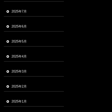
2025年7月
2025年6月
2025年5月
2025年4月
2025年3月
2025年2月
2025年1月