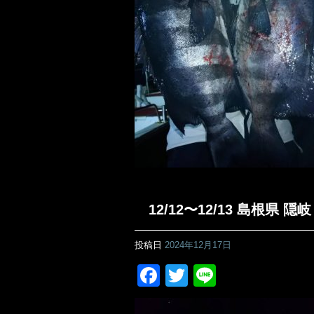
12/12〜12/13 島根県
投稿日
2024年12月17日
Facebook
Twitter
Line