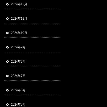
2024年12月
2024年11月
2024年10月
2024年9月
2024年8月
2024年7月
2024年6月
2024年5月