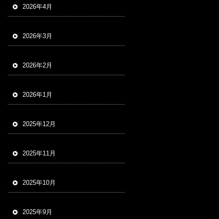
2026年4月
2026年3月
2026年2月
2026年1月
2025年12月
2025年11月
2025年10月
2025年9月