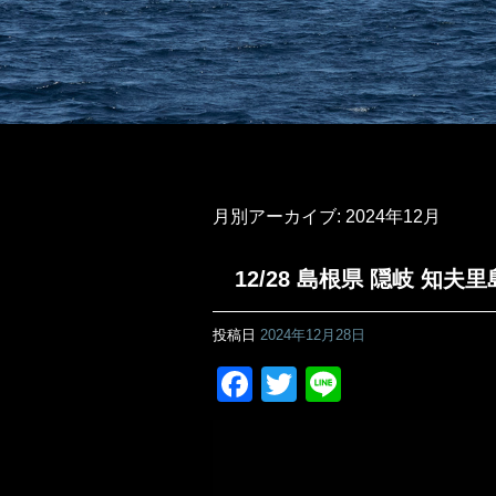
月別アーカイブ:
2024年12月
12/28 島根県 隠岐 知
投稿日
2024年12月28日
Facebook
Twitter
Line