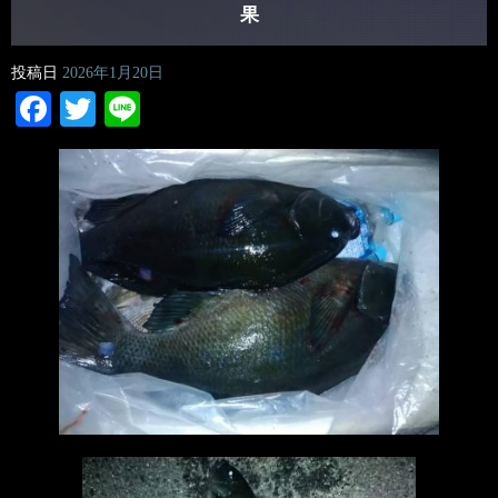
果
投稿日
2026年1月20日
Facebook
Twitter
Line