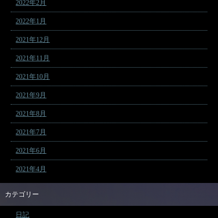
2022年2月
2022年1月
2021年12月
2021年11月
2021年10月
2021年9月
2021年8月
2021年7月
2021年6月
2021年4月
カテゴリー
日記