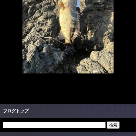
ブログトップ