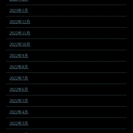
2023年1月
2022年12月
2022年11月
2022年10月
2022年9月
2022年8月
2022年7月
2022年6月
2022年5月
2022年4月
2022年3月