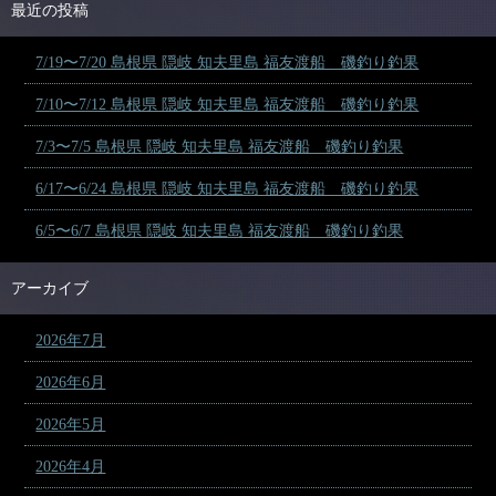
最近の投稿
7/19〜7/20 島根県 隠岐 知夫里島 福友渡船 磯釣り釣果
7/10〜7/12 島根県 隠岐 知夫里島 福友渡船 磯釣り釣果
7/3〜7/5 島根県 隠岐 知夫里島 福友渡船 磯釣り釣果
6/17〜6/24 島根県 隠岐 知夫里島 福友渡船 磯釣り釣果
6/5〜6/7 島根県 隠岐 知夫里島 福友渡船 磯釣り釣果
アーカイブ
2026年7月
2026年6月
2026年5月
2026年4月