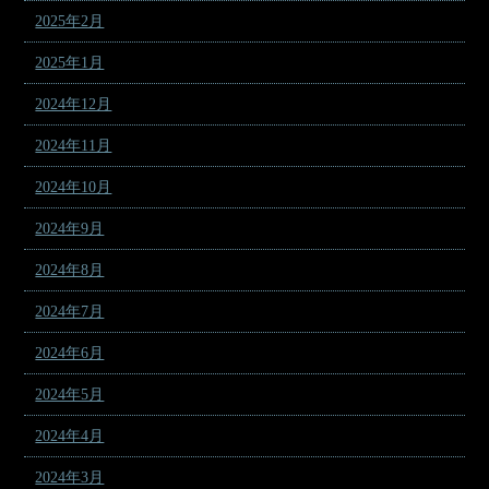
2025年2月
2025年1月
2024年12月
2024年11月
2024年10月
2024年9月
2024年8月
2024年7月
2024年6月
2024年5月
2024年4月
2024年3月