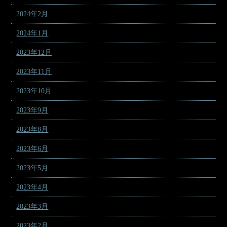
2024年2月
2024年1月
2023年12月
2023年11月
2023年10月
2023年9月
2023年8月
2023年6月
2023年5月
2023年4月
2023年3月
2023年2月