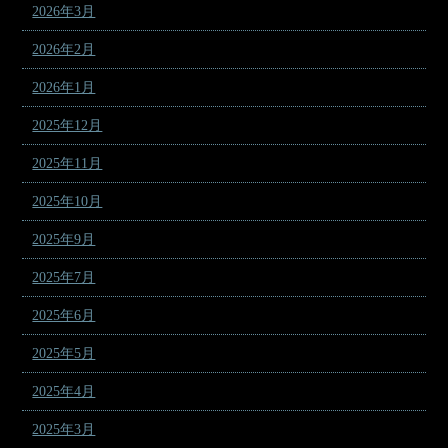
2026年3月
2026年2月
2026年1月
2025年12月
2025年11月
2025年10月
2025年9月
2025年7月
2025年6月
2025年5月
2025年4月
2025年3月