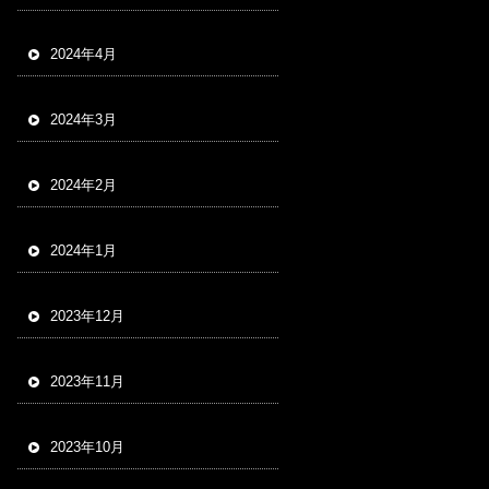
2024年4月
2024年3月
2024年2月
2024年1月
2023年12月
2023年11月
2023年10月