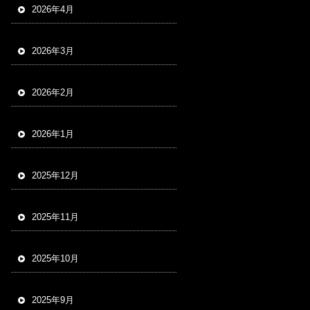
2026年4月
2026年3月
2026年2月
2026年1月
2025年12月
2025年11月
2025年10月
2025年9月