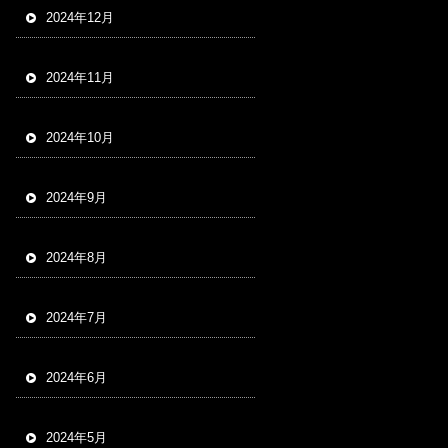
2024年12月
2024年11月
2024年10月
2024年9月
2024年8月
2024年7月
2024年6月
2024年5月