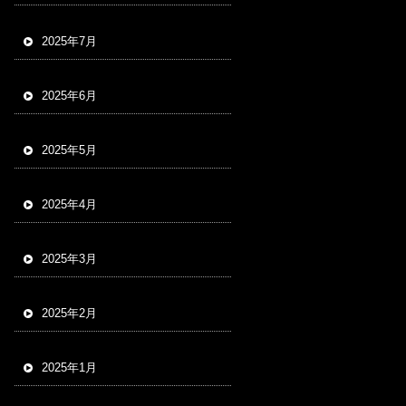
2025年7月
2025年6月
2025年5月
2025年4月
2025年3月
2025年2月
2025年1月