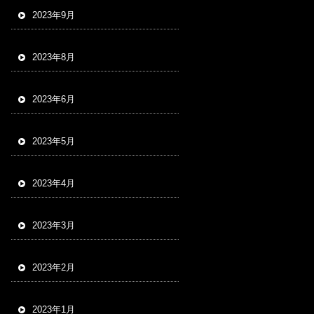
2023年9月
2023年8月
2023年6月
2023年5月
2023年4月
2023年3月
2023年2月
2023年1月