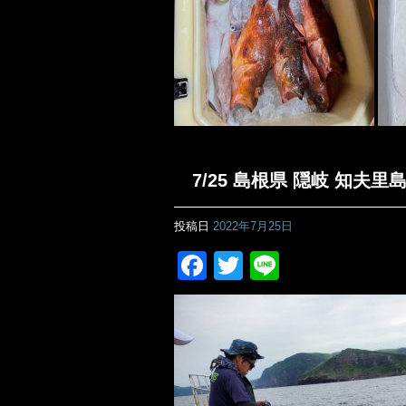
7/25 島根県 隠岐 知夫
投稿日
2022年7月25日
Facebook
Twitter
Line