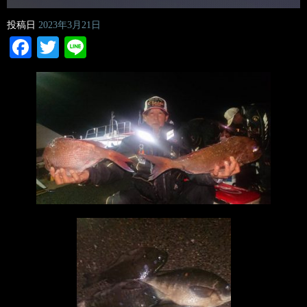
投稿日
2023年3月21日
Facebook
Twitter
Line