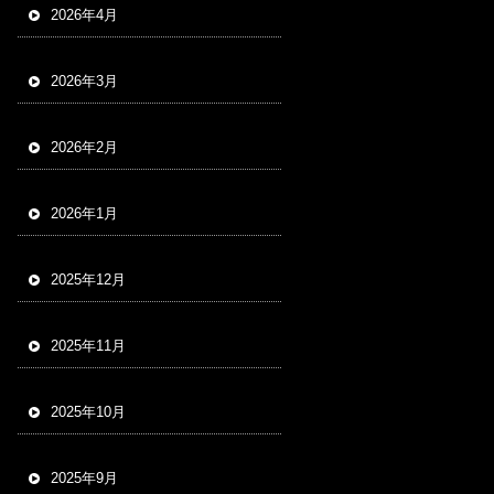
2026年4月
2026年3月
2026年2月
2026年1月
2025年12月
2025年11月
2025年10月
2025年9月