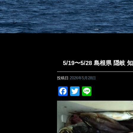
5/19〜5/28 島根県 隠
投稿日
2026年5月28日
Facebook
Twitter
Line