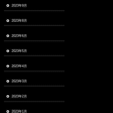
2023年9月
2023年8月
2023年6月
2023年5月
2023年4月
2023年3月
2023年2月
2023年1月