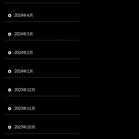
2024年4月
2024年3月
2024年2月
2024年1月
2023年12月
2023年11月
2023年10月