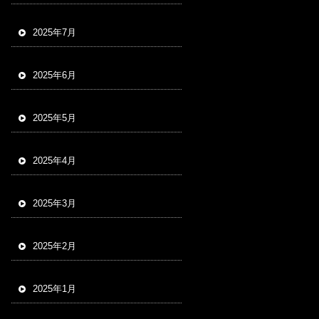
2025年7月
2025年6月
2025年5月
2025年4月
2025年3月
2025年2月
2025年1月