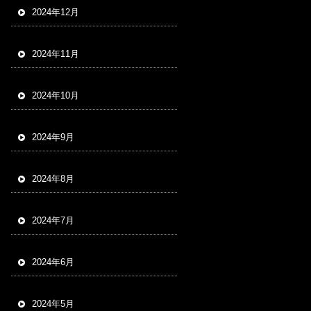
2024年12月
2024年11月
2024年10月
2024年9月
2024年8月
2024年7月
2024年6月
2024年5月