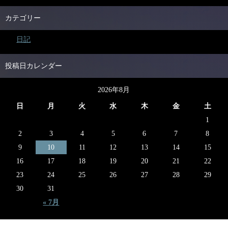
カテゴリー
日記
投稿日カレンダー
2026年8月
日
月
火
水
木
金
土
1
2
3
4
5
6
7
8
9
10
11
12
13
14
15
16
17
18
19
20
21
22
23
24
25
26
27
28
29
30
31
« 7月