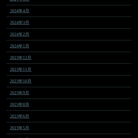
2024年4月
2024年3月
2024年2月
2024年1月
2023年12月
2023年11月
2023年10月
2023年9月
2023年8月
2023年6月
2023年5月