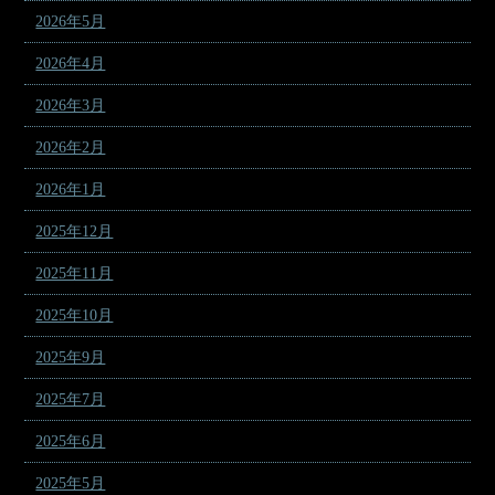
2026年5月
2026年4月
2026年3月
2026年2月
2026年1月
2025年12月
2025年11月
2025年10月
2025年9月
2025年7月
2025年6月
2025年5月