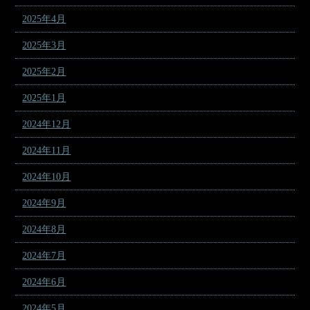
2025年4月
2025年3月
2025年2月
2025年1月
2024年12月
2024年11月
2024年10月
2024年9月
2024年8月
2024年7月
2024年6月
2024年5月