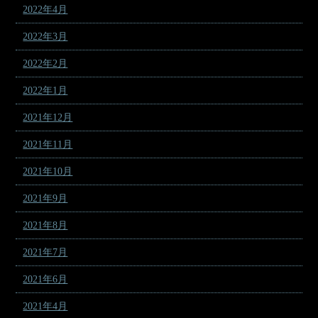
2022年4月
2022年3月
2022年2月
2022年1月
2021年12月
2021年11月
2021年10月
2021年9月
2021年8月
2021年7月
2021年6月
2021年4月