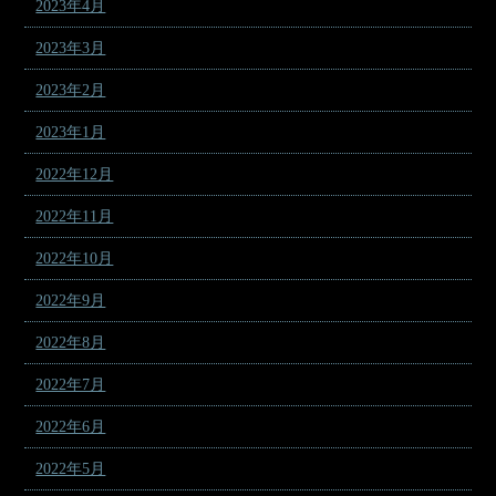
2023年4月
2023年3月
2023年2月
2023年1月
2022年12月
2022年11月
2022年10月
2022年9月
2022年8月
2022年7月
2022年6月
2022年5月