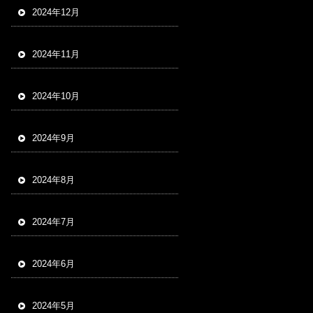
2024年12月
2024年11月
2024年10月
2024年9月
2024年8月
2024年7月
2024年6月
2024年5月