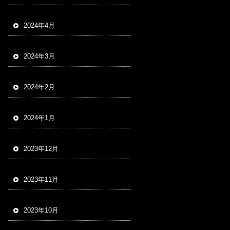
2024年4月
2024年3月
2024年2月
2024年1月
2023年12月
2023年11月
2023年10月