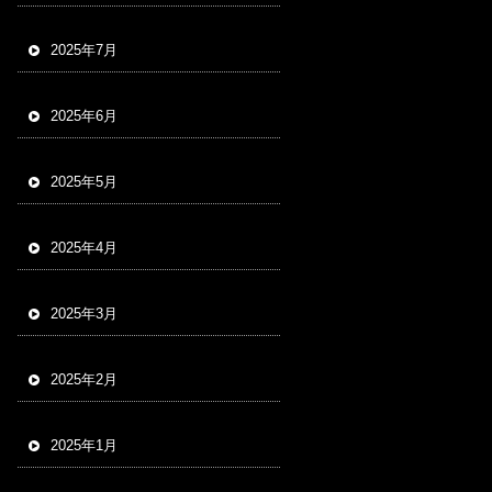
2025年7月
2025年6月
2025年5月
2025年4月
2025年3月
2025年2月
2025年1月