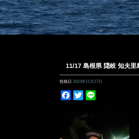
11/17 島根県 隠岐 知
投稿日
2023年11月17日
Facebook
Twitter
Line