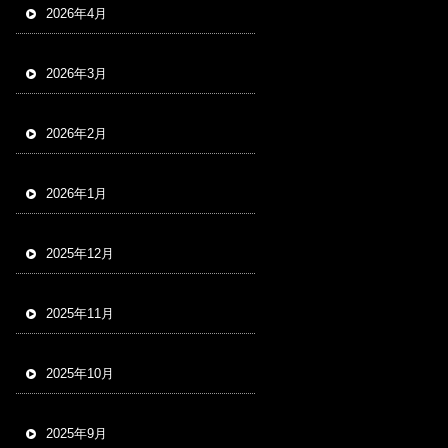
2026年4月
2026年3月
2026年2月
2026年1月
2025年12月
2025年11月
2025年10月
2025年9月