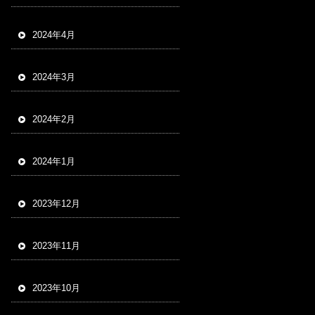
2024年4月
2024年3月
2024年2月
2024年1月
2023年12月
2023年11月
2023年10月