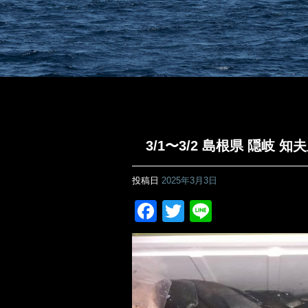
3/1〜3/2 島根県 隠岐
投稿日
2025年3月3日
Facebook
Twitter
Line