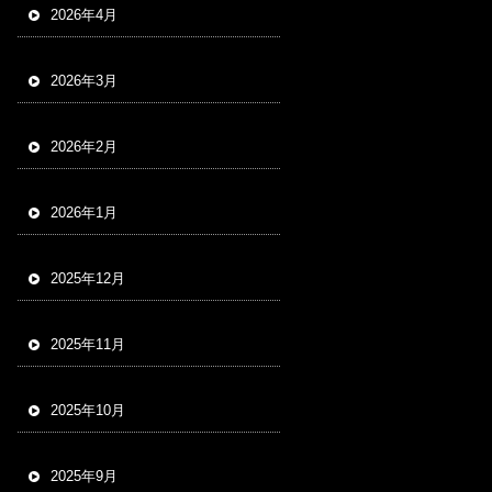
2026年4月
2026年3月
2026年2月
2026年1月
2025年12月
2025年11月
2025年10月
2025年9月