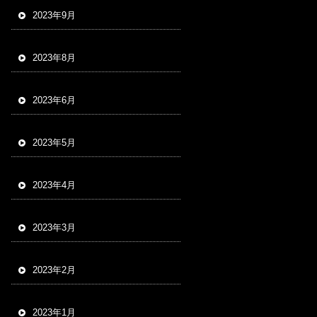
2023年9月
2023年8月
2023年6月
2023年5月
2023年4月
2023年3月
2023年2月
2023年1月