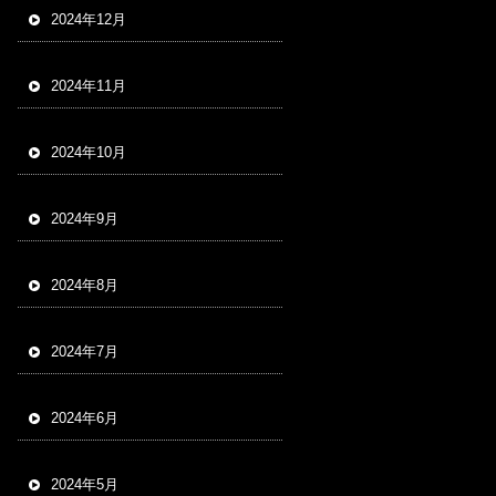
2024年12月
2024年11月
2024年10月
2024年9月
2024年8月
2024年7月
2024年6月
2024年5月