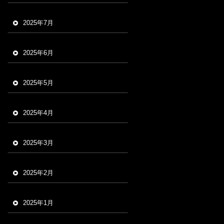
2025年7月
2025年6月
2025年5月
2025年4月
2025年3月
2025年2月
2025年1月