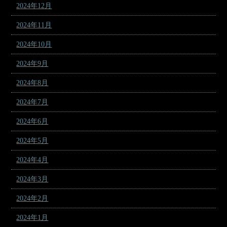
2024年12月
2024年11月
2024年10月
2024年9月
2024年8月
2024年7月
2024年6月
2024年5月
2024年4月
2024年3月
2024年2月
2024年1月