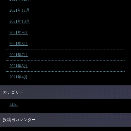
2021年11月
2021年10月
2021年9月
2021年8月
2021年7月
2021年6月
2021年4月
カテゴリー
日記
投稿日カレンダー