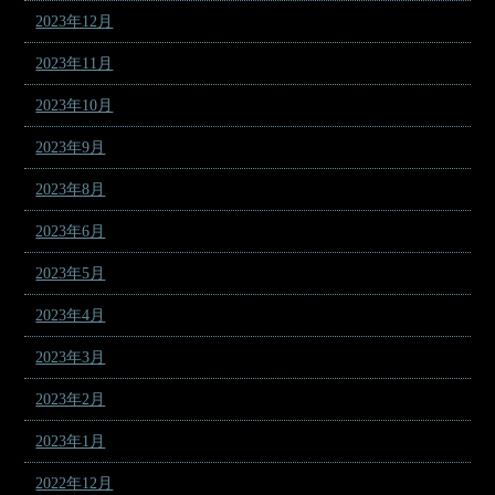
2023年12月
2023年11月
2023年10月
2023年9月
2023年8月
2023年6月
2023年5月
2023年4月
2023年3月
2023年2月
2023年1月
2022年12月