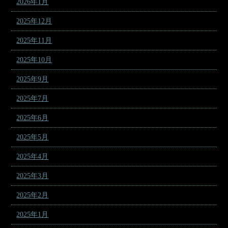
2026年1月
2025年12月
2025年11月
2025年10月
2025年9月
2025年7月
2025年6月
2025年5月
2025年4月
2025年3月
2025年2月
2025年1月