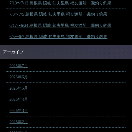
7/10〜7/12 島根県 隠岐 知夫里島 福友渡船 磯釣り釣果
7/3〜7/5 島根県 隠岐 知夫里島 福友渡船 磯釣り釣果
6/17〜6/24 島根県 隠岐 知夫里島 福友渡船 磯釣り釣果
6/5〜6/7 島根県 隠岐 知夫里島 福友渡船 磯釣り釣果
アーカイブ
2026年7月
2026年6月
2026年5月
2026年4月
2026年3月
2026年2月