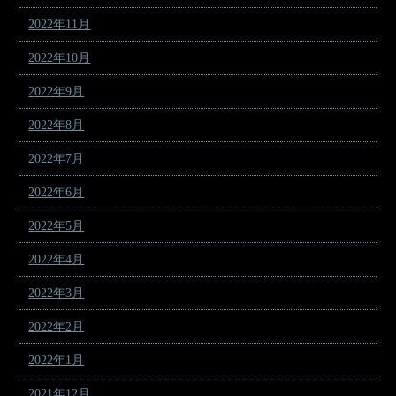
2022年11月
2022年10月
2022年9月
2022年8月
2022年7月
2022年6月
2022年5月
2022年4月
2022年3月
2022年2月
2022年1月
2021年12月