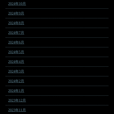
2024年10月
2024年9月
2024年8月
2024年7月
2024年6月
2024年5月
2024年4月
2024年3月
2024年2月
2024年1月
2023年12月
2023年11月