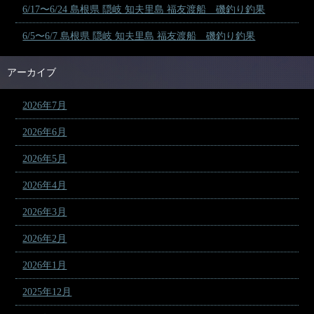
6/17〜6/24 島根県 隠岐 知夫里島 福友渡船 磯釣り釣果
6/5〜6/7 島根県 隠岐 知夫里島 福友渡船 磯釣り釣果
アーカイブ
2026年7月
2026年6月
2026年5月
2026年4月
2026年3月
2026年2月
2026年1月
2025年12月