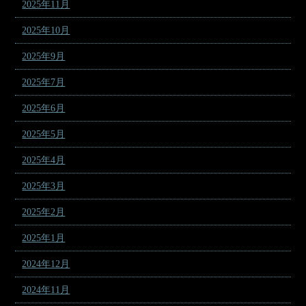
2025年11月
2025年10月
2025年9月
2025年7月
2025年6月
2025年5月
2025年4月
2025年3月
2025年2月
2025年1月
2024年12月
2024年11月