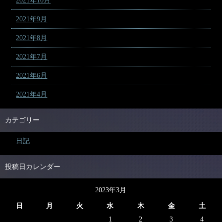
2021年10月
2021年9月
2021年8月
2021年7月
2021年6月
2021年4月
カテゴリー
日記
投稿日カレンダー
2023年3月
日
月
火
水
木
金
土
1
2
3
4