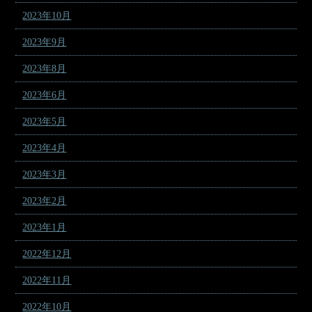
2023年10月
2023年9月
2023年8月
2023年6月
2023年5月
2023年4月
2023年3月
2023年2月
2023年1月
2022年12月
2022年11月
2022年10月