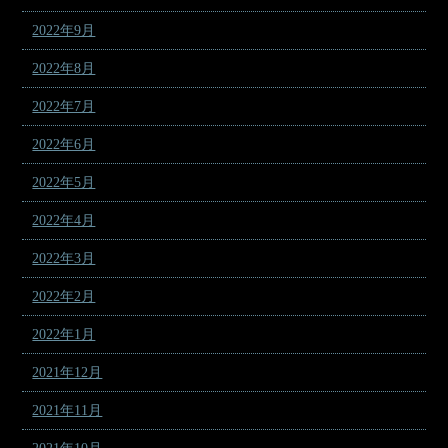
2022年9月
2022年8月
2022年7月
2022年6月
2022年5月
2022年4月
2022年3月
2022年2月
2022年1月
2021年12月
2021年11月