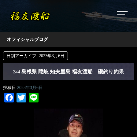
オフィシャルブログ
日別アーカイブ:
2023年3月6日
3/4 島根県 隠岐 知夫里島 福友渡船 磯釣り釣果
投稿日
2023年3月6日
Facebook
Twitter
Line